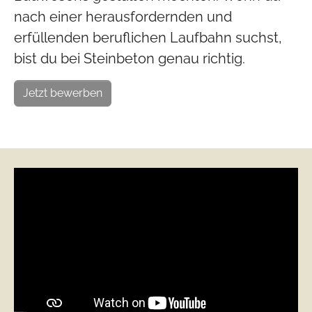
nach einer herausfordernden und
erfüllenden beruflichen Laufbahn suchst,
bist du bei Steinbeton genau richtig.
Jetzt bewerben