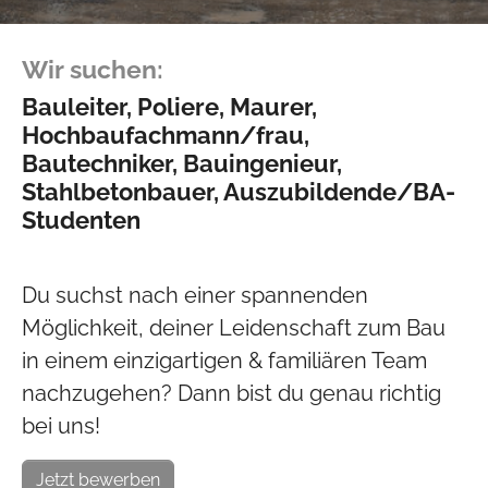
Wir suchen:
Bauleiter, Poliere, Maurer,
Hochbaufachmann/frau,
Bautechniker, Bauingenieur,
Stahlbetonbauer, Auszubildende/BA-
Studenten
Du suchst nach einer spannenden
Möglichkeit, deiner Leidenschaft zum Bau
in einem einzigartigen & familiären Team
nachzugehen? Dann bist du genau richtig
bei uns!
Jetzt bewerben