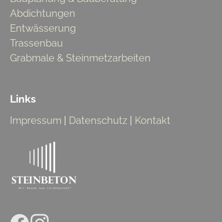
Abdichtungen
Entwässerung
Trassenbau
Grabmale & Steinmetzarbeiten
Links
Impressum
|
Datenschutz
|
Kontakt