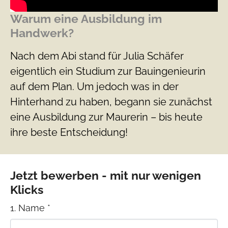
Warum eine Ausbildung im
Handwerk?
Nach dem Abi stand für Julia Schäfer
eigentlich ein Studium zur Bauingenieurin
auf dem Plan. Um jedoch was in der
Hinterhand zu haben, begann sie zunächst
eine Ausbildung zur Maurerin – bis heute
ihre beste Entscheidung!
Jetzt bewerben - mit nur wenigen
Klicks
1. Name
*