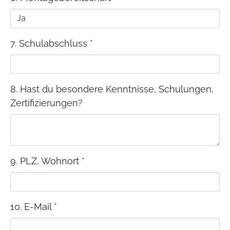
7. Schulabschluss
*
8. Hast du besondere Kenntnisse, Schulungen,
Zertifizierungen?
9. PLZ, Wohnort
*
10. E-Mail
*