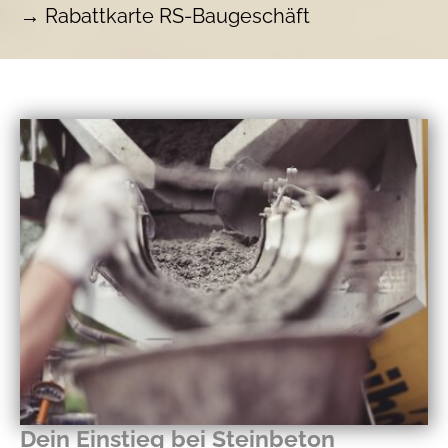
→
Rabattkarte RS-Baugeschäft
Dein Einstieg bei Steinbeton