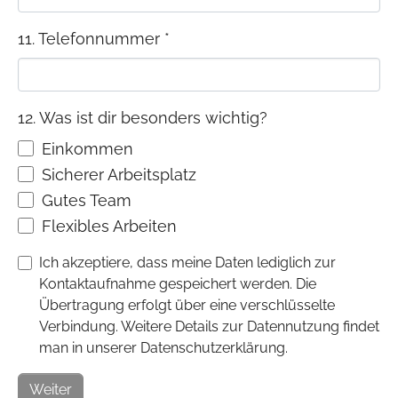
11. Telefonnummer
*
12. Was ist dir besonders wichtig?
Einkommen
Sicherer Arbeitsplatz
Gutes Team
Flexibles Arbeiten
Ich akzeptiere, dass meine Daten lediglich zur
Kontaktaufnahme gespeichert werden. Die
Übertragung erfolgt über eine verschlüsselte
Verbindung. Weitere Details zur Datennutzung findet
man in unserer Datenschutzerklärung.
Weiter