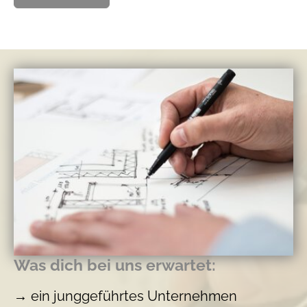
Was dich bei uns erwartet:
→
ein junggeführtes Unternehmen