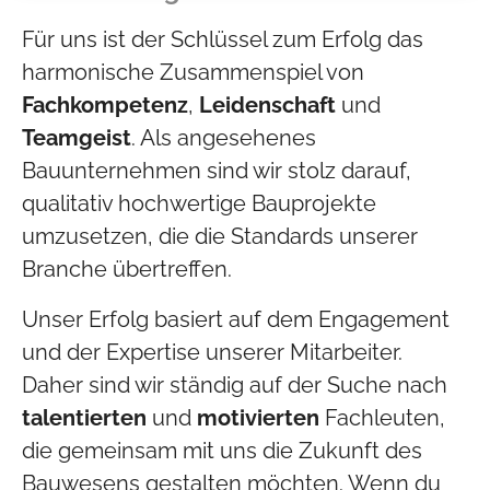
Für uns ist der Schlüssel zum Erfolg das
harmonische Zusammenspiel von
Fachkompetenz
,
Leidenschaft
und
Teamgeist
. Als angesehenes
Bauunternehmen sind wir stolz darauf,
qualitativ hochwertige Bauprojekte
umzusetzen, die die Standards unserer
Branche übertreffen.
Unser Erfolg basiert auf dem Engagement
und der Expertise unserer Mitarbeiter.
Daher sind wir ständig auf der Suche nach
talentierten
und
motivierten
Fachleuten,
die gemeinsam mit uns die Zukunft des
Bauwesens gestalten möchten. Wenn du